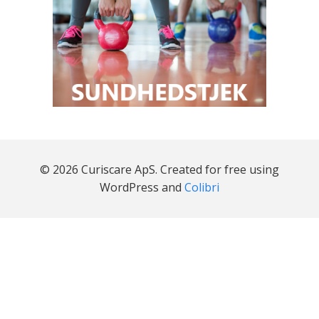
© 2026 Curiscare ApS. Created for free using
WordPress and
Colibri